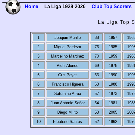
Home
La Liga 1928-2026
Club Top Scorers
La Liga Top S
1
Joaquin Murillo
88
1957
196
2
Miguel Pardeza
76
1985
199
3
Marcelino Martinez
70
1959
196
4
Pichi Alonso
69
1978
198
5
Gus Poyet
63
1990
199
6
Francisco Higuera
63
1988
199
7
Saturnino Arrua
57
1973
197
8
Juan Antonio Señor
54
1981
198
9
Diego Milito
53
2005
200
10
Eleuterio Santos
52
1962
197