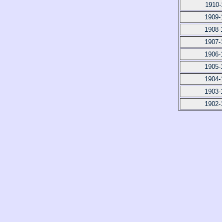
1910-
1909-
1908-
1907-
1906-
1905-
1904-
1903-
1902-