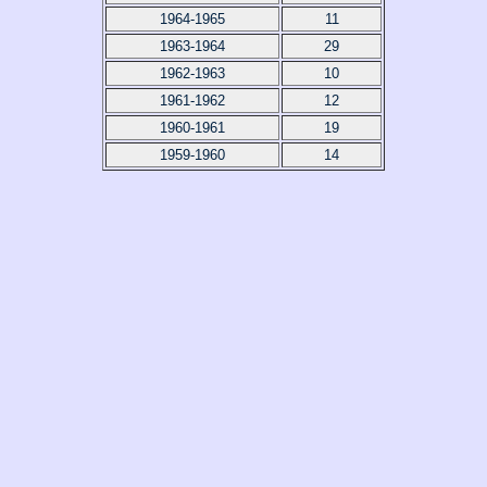
1964-1965
11
1963-1964
29
1962-1963
10
1961-1962
12
1960-1961
19
1959-1960
14