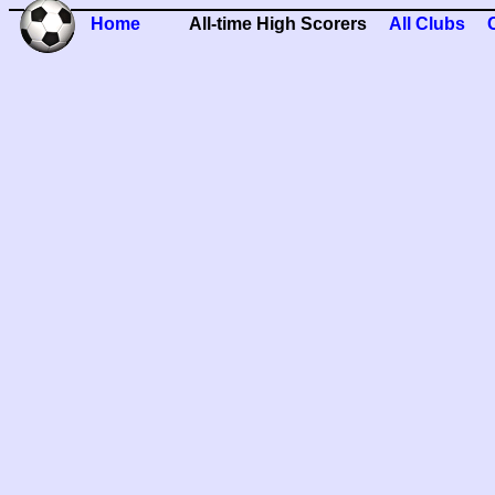
Home
All-time High Scorers
All Clubs