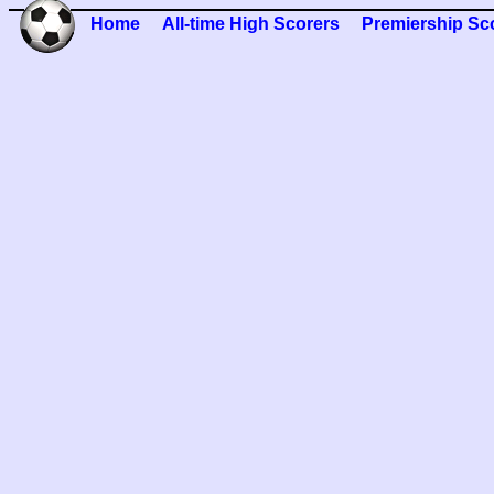
Home
All-time High Scorers
Premiership Sc