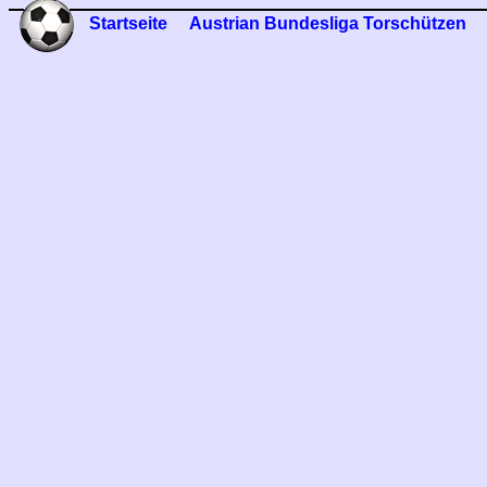
Startseite
Austrian Bundesliga Torschützen