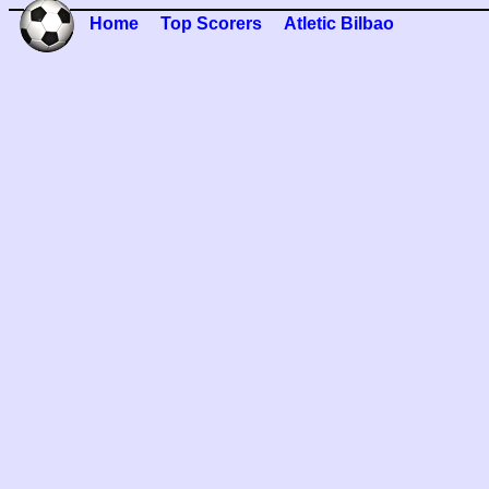
Home
Top Scorers
Atletic Bilbao