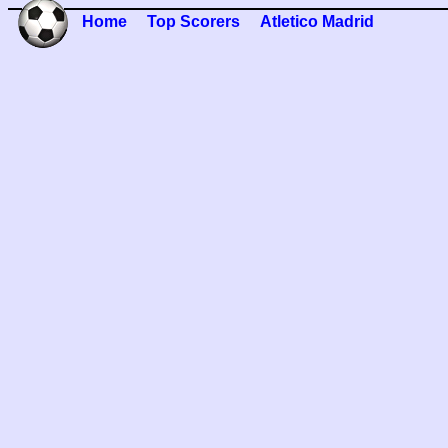
Home
Top Scorers
Atletico Madrid