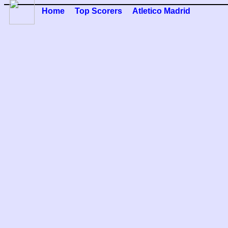
Home
Top Scorers
Atletico Madrid