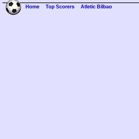
Home
Top Scorers
Atletic Bilbao