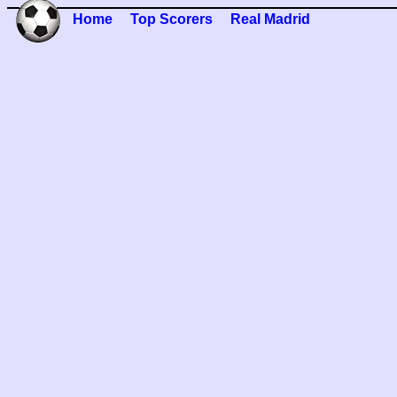
Home
Top Scorers
Real Madrid