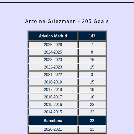
Antoine Griezmann - 205 Goals
Atletico Madrid
143
2025-2026
7
2024-2025
8
2023-2023
16
2022-2023
15
2021-2022
3
2018-2019
15
2017-2018
19
2016-2017
16
2015-2016
22
2014-2015
22
Barcelona
22
2020-2021
13