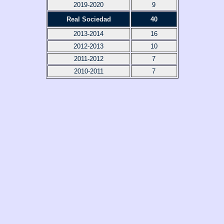
2019-2020
9
Real Sociedad
40
2013-2014
16
2012-2013
10
2011-2012
7
2010-2011
7