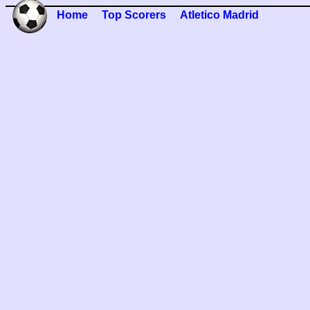
Home
Top Scorers
Atletico Madrid