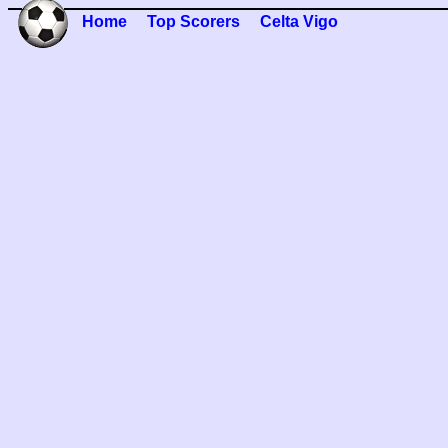
Home
Top Scorers
Celta Vigo