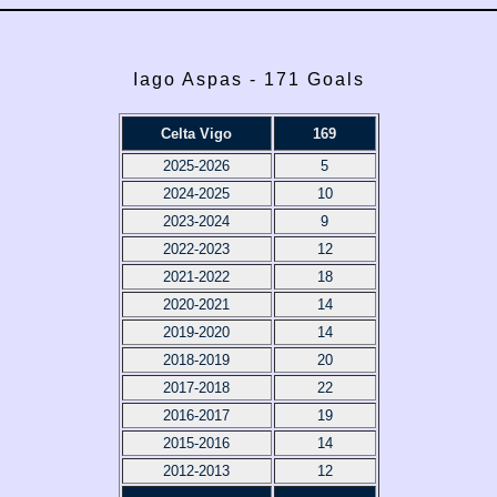
Iago Aspas - 171 Goals
Celta Vigo
169
2025-2026
5
2024-2025
10
2023-2024
9
2022-2023
12
2021-2022
18
2020-2021
14
2019-2020
14
2018-2019
20
2017-2018
22
2016-2017
19
2015-2016
14
2012-2013
12