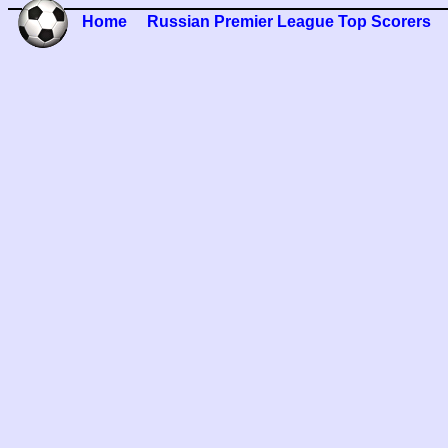
Home
Russian Premier League Top Scorers