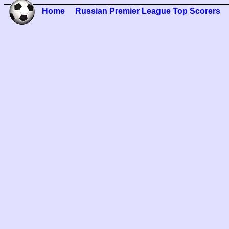
Home
Russian Premier League Top Scorers