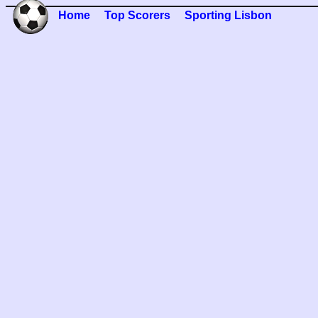
Home
Top Scorers
Sporting Lisbon