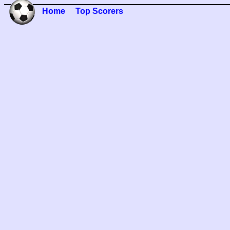
Home
Top Scorers