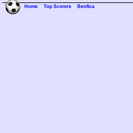
Home
Top Scorers
Benfica