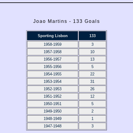
Joao Martins - 133 Goals
Sporting Lisbon
133
1958-1959
3
1957-1958
10
1956-1957
13
1955-1956
5
1954-1955
22
1953-1954
31
1952-1953
26
1951-1952
12
1950-1951
5
1949-1950
2
1948-1949
1
1947-1948
3