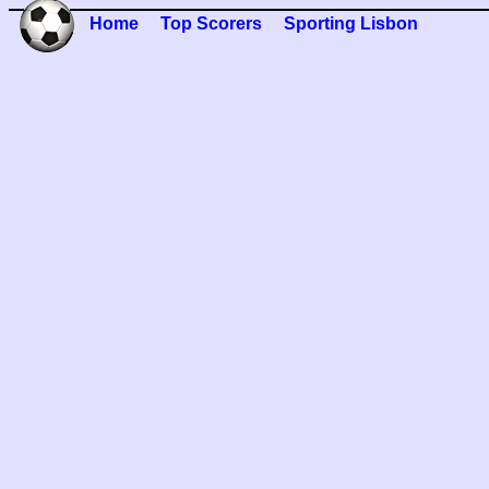
Home
Top Scorers
Sporting Lisbon