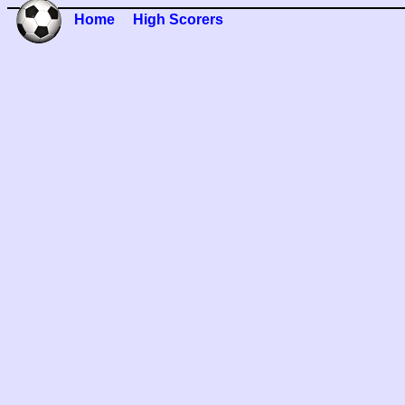
Home
High Scorers