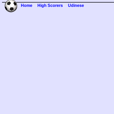
Home
High Scorers
Udinese