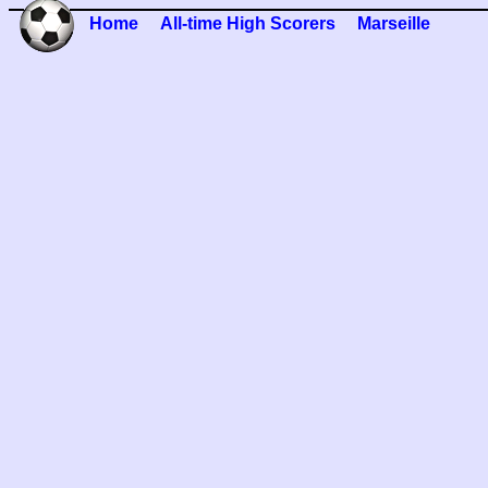
Home
All-time High Scorers
Marseille