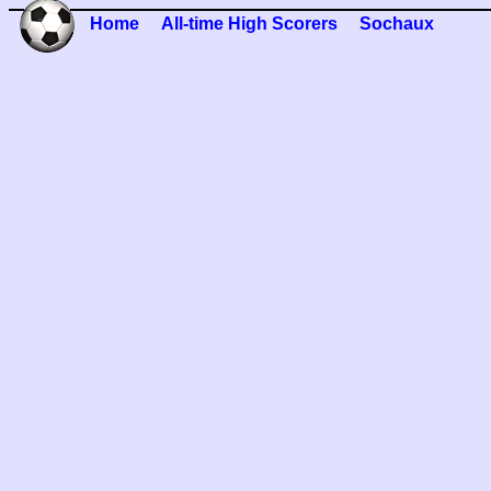
Home
All-time High Scorers
Sochaux