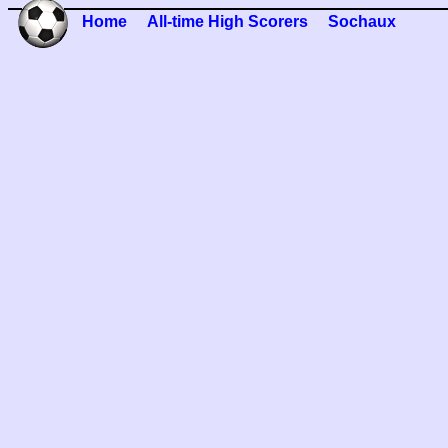
Home
All-time High Scorers
Sochaux