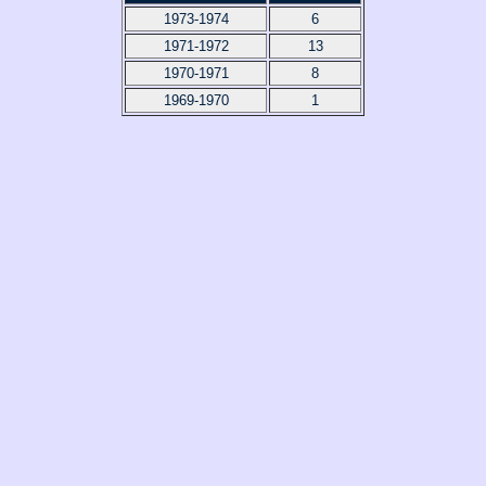
1973-1974
6
1971-1972
13
1970-1971
8
1969-1970
1