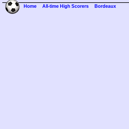
Home
All-time High Scorers
Bordeaux