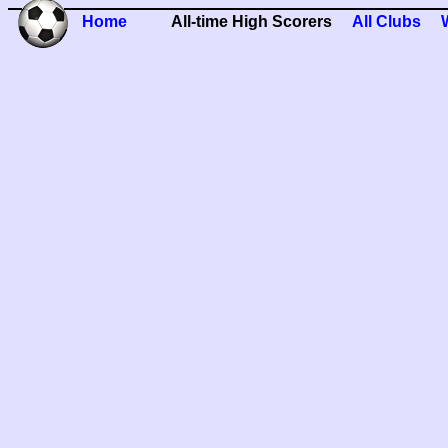
Home
All-time High Scorers
All Clubs