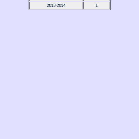
2013-2014
1