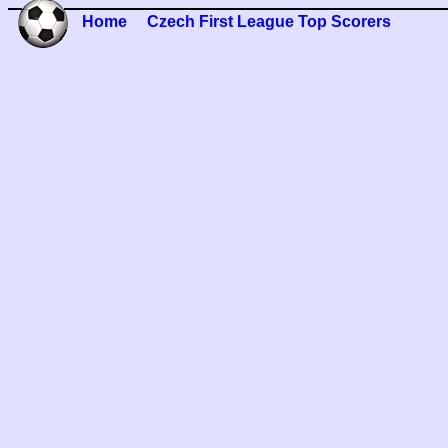
Home
Czech First League Top Scorers