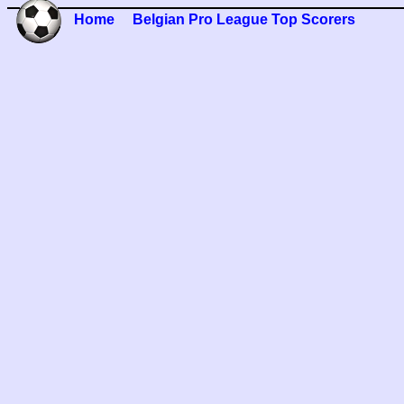
Home
Belgian Pro League Top Scorers