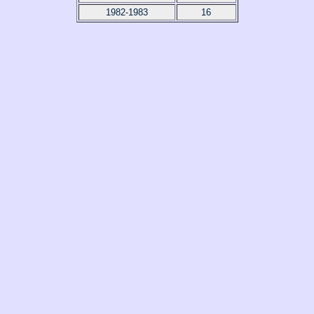
1982-1983
16