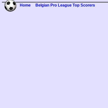
Home
Belgian Pro League Top Scorers