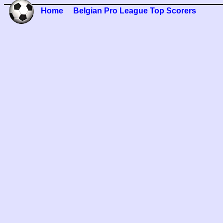
Home
Belgian Pro League Top Scorers