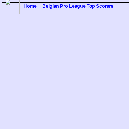
Home
Belgian Pro League Top Scorers