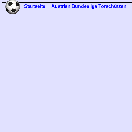
Startseite
Austrian Bundesliga Torschützen