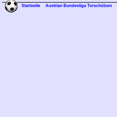
Startseite
Austrian Bundesliga Torschützen